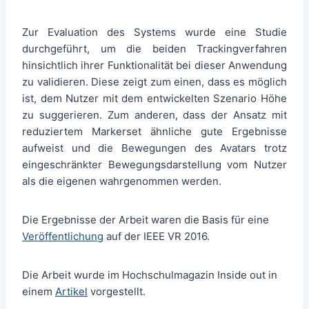
Zur Evaluation des Systems wurde eine Studie
durchgeführt, um die beiden Trackingverfahren
hinsichtlich ihrer Funktionalität bei dieser Anwendung
zu validieren. Diese zeigt zum einen, dass es möglich
ist, dem Nutzer mit dem entwickelten Szenario Höhe
zu suggerieren. Zum anderen, dass der Ansatz mit
reduziertem Markerset ähnliche gute Ergebnisse
aufweist und die Bewegungen des Avatars trotz
eingeschränkter Bewegungsdarstellung vom Nutzer
als die eigenen wahrgenommen werden.
Die Ergebnisse der Arbeit waren die Basis für eine
Veröffentlichung
auf der IEEE VR 2016.
Die Arbeit wurde im Hochschulmagazin Inside out in
einem
Artikel
vorgestellt.