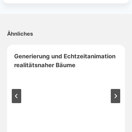
Ähnliches
Generierung und Echtzeitanimation
realitätsnaher Bäume