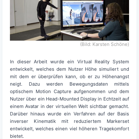
(Bild: Karsten Schöne)
In dieser Arbeit wurde ein Virtual Reality System
entwickelt, welches dem Nutzer Höhe simuliert und
mit dem er überprüfen kann, ob er zu Höhenangst
neigt. Dazu werden Bewegungsdaten mittels
optischem Motion Capture aufgenommen und dem
Nutzer über ein Head-Mounted Display in Echtzeit auf
einem Avatar in der virtuellen Welt sichtbar gemacht.
Darüber hinaus wurde ein Verfahren auf der Basis
inverser Kinematik mit reduziertem Markerset
entwickelt, welches einen viel höheren Tragekomfort
bietet.