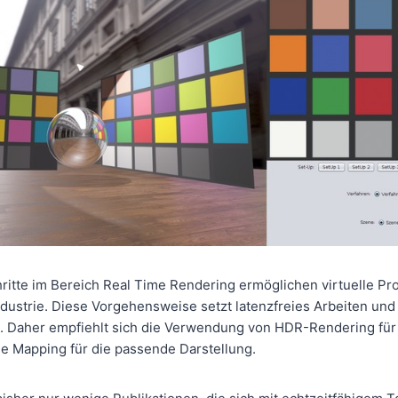
ritte im Bereich Real Time Rendering ermöglichen virtuelle Pr
ndustrie. Diese Vorgehensweise setzt latenzfreies Arbeiten und
. Daher empfiehlt sich die Verwendung von HDR-Rendering für 
e Mapping für die passende Darstellung.