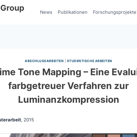
 Group
News
Publikationen
Forschungsprojekte
ABSCHLUSSARBEITEN
|
STUDENTISCHE ARBEITEN
Time Tone Mapping – Eine Evalu
farbgetreuer Verfahren zur
Luminanzkompression
terarbeit
, 2015