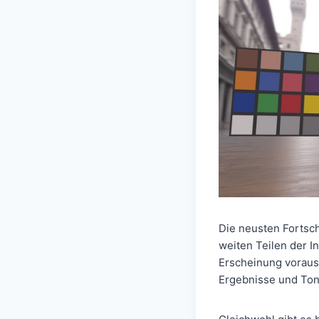
Die neusten Fortsch
weiten Teilen der I
Erscheinung voraus
Ergebnisse und Ton