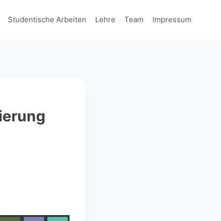
Studentische Arbeiten
Lehre
Team
Impressum
ierung