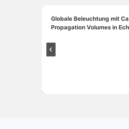
Globale Beleuchtung mit C
Propagation Volumes in Ech