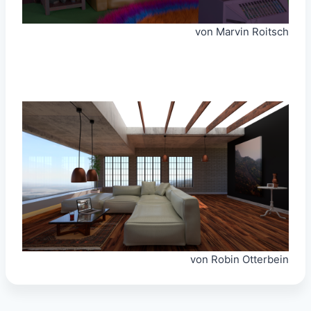
von Marvin Roitsch
von Robin Otterbein