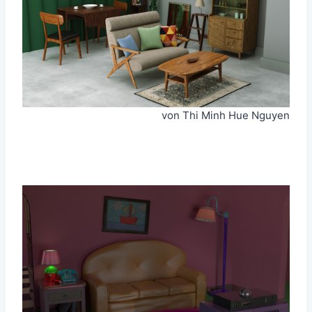
von Thi Minh Hue Nguyen