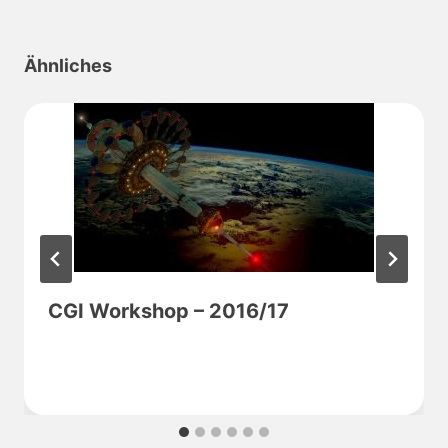
Ähnliches
CGI Workshop – 2016/17