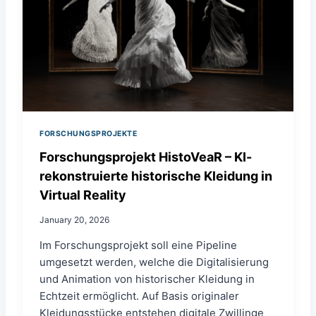
FORSCHUNGSPROJEKTE
Forschungsprojekt HistoVeaR – KI-
rekonstruierte historische Kleidung in
Virtual Reality
January 20, 2026
Im Forschungsprojekt soll eine Pipeline
umgesetzt werden, welche die Digitalisierung
und Animation von historischer Kleidung in
Echtzeit ermöglicht. Auf Basis originaler
Kleidungsstücke entstehen digitale Zwillinge