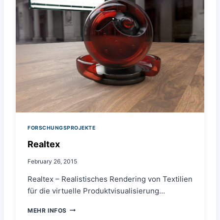
FORSCHUNGSPROJEKTE
Realtex
February 26, 2015
Realtex – Realistisches Rendering von Textilien
für die virtuelle Produktvisualisierung…
R
MEHR INFOS
E